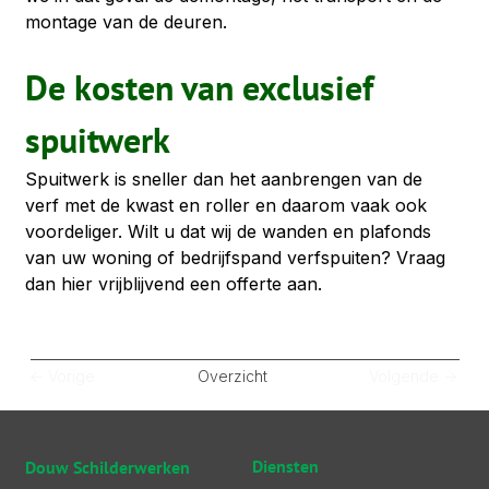
montage van de deuren.
De kosten van exclusief 
spuitwerk
Spuitwerk is sneller dan het aanbrengen van de 
verf met de kwast en roller en daarom vaak ook 
voordeliger. Wilt u dat wij de wanden en plafonds 
van uw woning of bedrijfspand verfspuiten? Vraag 
dan hier vrijblijvend een offerte aan.
<- Vorige
Overzicht
Volgende ->
Diensten
Douw Schilderwerken