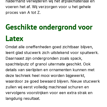
naderhand verwijderen wij het afplakmateriaal en 
voeren het af. Wij verzorgen voor u het gehele 
proces van A tot Z.
Geschikte ondergrond voor 
Latex
Omdat alle oneffenheden goed zichtbaar blijven, 
leent glad stucwerk zich uitstekend voor spuitwerk. 
Daarnaast zijn ondergronden zoals spack, 
spachtelputz of granol uitermate geschikt. Ook 
details van sierlijsten en ornamenten kunnen met 
deze techniek heel mooi worden bijgewerkt, 
waardoor ze goed bewaard blijven. Nieuw stucwerk 
zullen wij eerst volledig machinaal schuren en 
vervolgens voorstrijken voor een extra strak en 
langdurig resultaat.