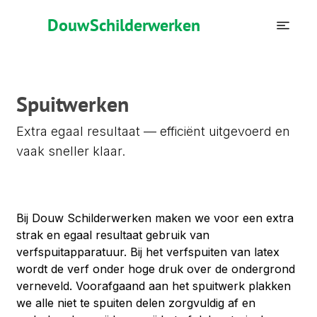
Douw
Schilderwerken
Spuitwerken
Extra egaal resultaat — efficiënt uitgevoerd en
vaak sneller klaar.
Bij Douw Schilderwerken maken we voor een extra 
strak en egaal resultaat gebruik van 
verfspuitapparatuur. Bij het verfspuiten van latex 
wordt de verf onder hoge druk over de ondergrond 
verneveld. Voorafgaand aan het spuitwerk plakken 
we alle niet te spuiten delen zorgvuldig af en 