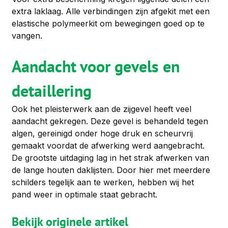
extra laklaag. Alle verbindingen zijn afgekit met een 
elastische polymeerkit om bewegingen goed op te 
vangen.
Aandacht voor gevels en 
detaillering
Ook het pleisterwerk aan de zijgevel heeft veel 
aandacht gekregen. Deze gevel is behandeld tegen 
algen, gereinigd onder hoge druk en scheurvrij 
gemaakt voordat de afwerking werd aangebracht. 
De grootste uitdaging lag in het strak afwerken van 
de lange houten daklijsten. Door hier met meerdere 
schilders tegelijk aan te werken, hebben wij het 
pand weer in optimale staat gebracht.
Bekijk originele artikel