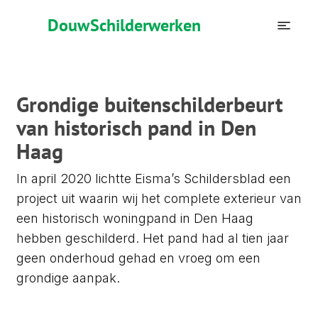
Douw
Schilderwerken
Grondige buitenschilderbeurt
van historisch pand in Den
Haag
In april 2020 lichtte Eisma’s Schildersblad een
project uit waarin wij het complete exterieur van
een historisch woningpand in Den Haag
hebben geschilderd. Het pand had al tien jaar
geen onderhoud gehad en vroeg om een
grondige aanpak.