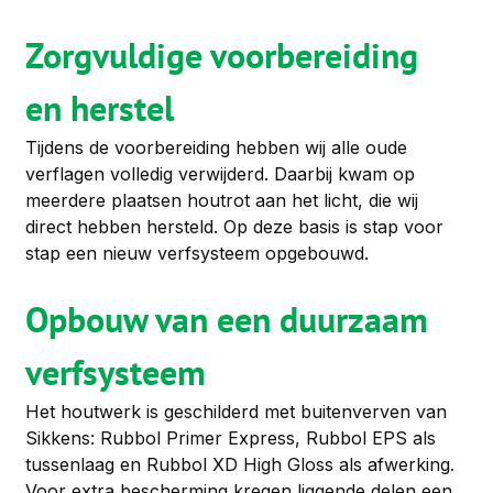
Zorgvuldige voorbereiding 
en herstel
Tijdens de voorbereiding hebben wij alle oude 
verflagen volledig verwijderd. Daarbij kwam op 
meerdere plaatsen houtrot aan het licht, die wij 
direct hebben hersteld. Op deze basis is stap voor 
stap een nieuw verfsysteem opgebouwd.
Opbouw van een duurzaam 
verfsysteem
Het houtwerk is geschilderd met buitenverven van 
Sikkens: Rubbol Primer Express, Rubbol EPS als 
tussenlaag en Rubbol XD High Gloss als afwerking. 
Voor extra bescherming kregen liggende delen een 