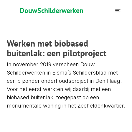
Douw
Schilderwerken
Werken met biobased
buitenlak: een pilotproject
In november 2019 verscheen Douw
Schilderwerken in Eisma’s Schildersblad met
een bijzonder onderhoudsproject in Den Haag.
Voor het eerst werkten wij daarbij met een
biobased buitenlak, toegepast op een
monumentale woning in het Zeeheldenkwartier.