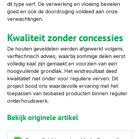
dit type verf. De verwerking en vloeiing bevielen 
goed en ook de doordroging voldeed aan onze 
verwachtingen.
Kwaliteit zonder concessies
De houten geveldelen werden afgewerkt volgens 
verftechnisch advies, waarbij sommige delen eerst 
volledig kaal zijn gemaakt en voorzien van een 
hoogvullende grondlak. Het eindresultaat deed 
kwalitatief niet onder voor reguliere verven. Dit 
project bood ons waardevolle ervaring met het 
toepassen van biobased producten binnen regulier 
onderhoudswerk.
Bekijk originele artikel