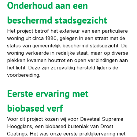
Onderhoud aan een 
beschermd stadsgezicht
Het project betrof het exterieur van een particuliere 
woning uit circa 1880, gelegen in een straat met de 
status van gemeentelijk beschermd stadsgezicht. De 
woning verkeerde in redelijke staat, maar op diverse 
plekken kwamen houtrot en open verbindingen aan 
het licht. Deze zijn zorgvuldig hersteld tijdens de 
voorbereiding.
Eerste ervaring met 
biobased verf
Voor dit project kozen wij voor Devetaal Supreme 
Hoogglans, een biobased buitenlak van Drost 
Coatings. Het was onze eerste praktijkervaring met 