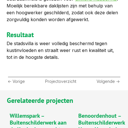
Moeilijk bereikbare daklijsten zijn met behulp van 
een hoogwerker geschilderd, zodat ook deze delen 
zorgvuldig konden worden afgewerkt.
Resultaat
De stadsvilla is weer volledig beschermd tegen 
kustinvloeden en straalt weer rust en kwaliteit uit, 
tot in de hoogste details.
<- Vorige
Projectoverzicht
Volgende ->
Gerelateerde projecten
Willemspark –
Benoordenhout –
Buitenschilderwerk aan
Buitenschilderwerk