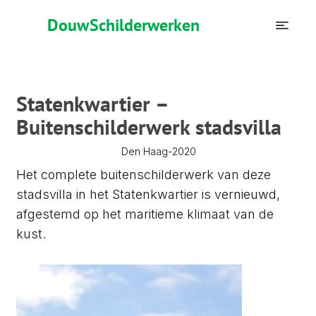
Douw
Schilderwerken
Statenkwartier –
Buitenschilderwerk stadsvilla
2020
Den Haag
-
Het complete buitenschilderwerk van deze
stadsvilla in het Statenkwartier is vernieuwd,
afgestemd op het maritieme klimaat van de
kust.