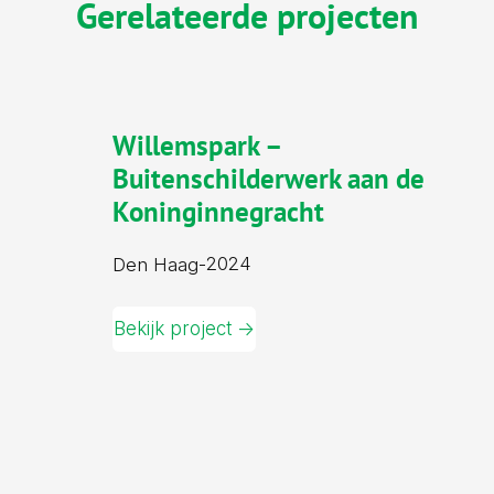
Gerelateerde projecten
Willemspark –
Buitenschilderwerk aan de
Koninginnegracht
2024
Den Haag
-
Bekijk project ->