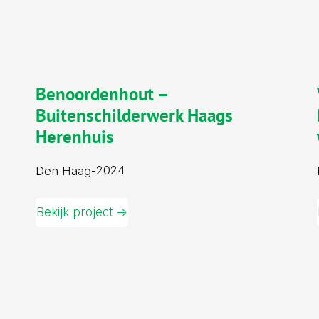
Benoordenhout –
Buitenschilderwerk Haags
Herenhuis
2024
Den Haag
-
Bekijk project ->