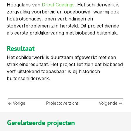
Hoogglans van 
Drost Coatings
. Het schilderwerk is 
zorgvuldig voorbereid en opgebouwd, waarbij ook 
houtrotschades, open verbindingen en 
stopverfproblemen zijn hersteld. Dit project diende 
als eerste praktijkervaring met biobased buitenlak.
Resultaat
Het schilderwerk is duurzaam afgewerkt met een 
strak eindresultaat. Het project liet zien dat biobased 
verf uitstekend toepasbaar is bij historisch 
buitenschilderwerk.
<- Vorige
Projectoverzicht
Volgende ->
Gerelateerde projecten