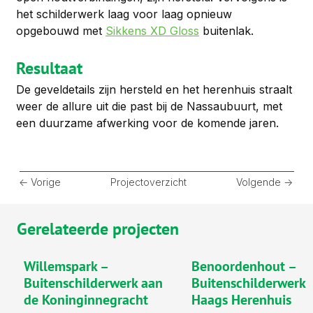
het schilderwerk laag voor laag opnieuw 
opgebouwd met 
Sikkens XD Gloss
 buitenlak.
Resultaat
De geveldetails zijn hersteld en het herenhuis straalt 
weer de allure uit die past bij de Nassaubuurt, met 
een duurzame afwerking voor de komende jaren.
<- Vorige
Projectoverzicht
Volgende ->
Gerelateerde projecten
Willemspark –
Benoordenhout –
Buitenschilderwerk aan
Buitenschilderwerk
de Koninginnegracht
Haags Herenhuis