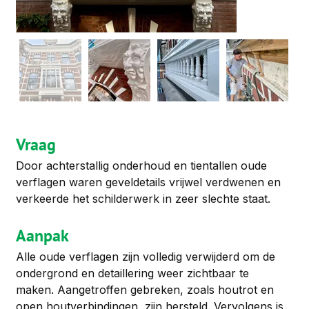
Vraag
Door achterstallig onderhoud en tientallen oude 
verflagen waren geveldetails vrijwel verdwenen en 
verkeerde het schilderwerk in zeer slechte staat.
Aanpak
Alle oude verflagen zijn volledig verwijderd om de 
ondergrond en detaillering weer zichtbaar te 
maken. Aangetroffen gebreken, zoals houtrot en 
open houtverbindingen, zijn hersteld. Vervolgens is 